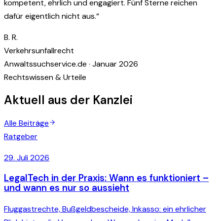
kompetent, ehrlich und engagiert. Fünf Sterne reichen
dafür eigentlich nicht aus.
“
B. R.
Verkehrsunfallrecht
Anwaltssuchservice.de · Januar 2026
Rechtswissen & Urteile
Aktuell aus der Kanzlei
Alle Beiträge
Ratgeber
29. Juli 2026
LegalTech in der Praxis: Wann es funktioniert –
und wann es nur so aussieht
Fluggastrechte, Bußgeldbescheide, Inkasso: ein ehrlicher