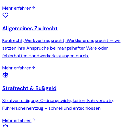
Mehr erfahren
Allgemeines Zivilrecht
Kaufrecht, Werkvertragsrecht, Werklieferungsrecht — wir
setzen Ihre Ansprüche bei mangelhafter Ware oder
fehlerhaften Handwerkerleistungen durch.
Mehr erfahren
Strafrecht & Bußgeld
Strafverteidigung, Ordnungswidrigkeiten, Fahrverbote,
Führerscheinentzug – schnell und entschlossen.
Mehr erfahren