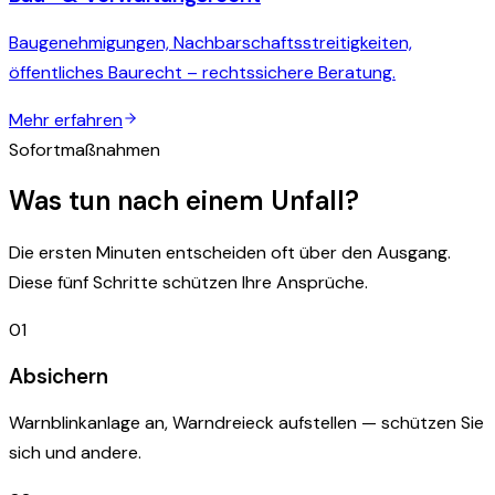
Baugenehmigungen, Nachbarschaftsstreitigkeiten,
öffentliches Baurecht – rechtssichere Beratung.
Mehr erfahren
Sofortmaßnahmen
Was tun nach einem Unfall?
Die ersten Minuten entscheiden oft über den Ausgang.
Diese fünf Schritte schützen Ihre Ansprüche.
01
Absichern
Warnblinkanlage an, Warndreieck aufstellen — schützen Sie
sich und andere.