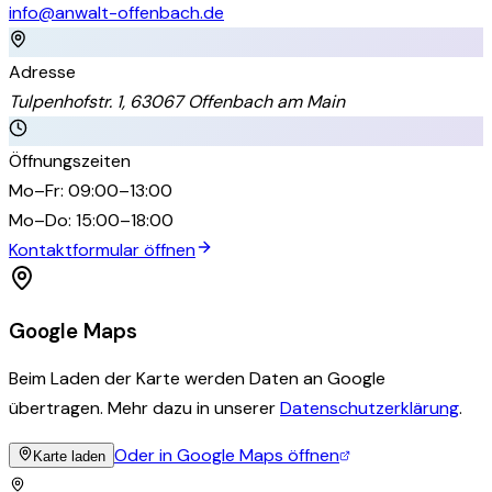
info@anwalt-offenbach.de
Adresse
Tulpenhofstr. 1, 63067 Offenbach am Main
Öffnungszeiten
Mo–Fr
:
09:00–13:00
Mo–Do
:
15:00–18:00
Kontaktformular öffnen
Google Maps
Beim Laden der Karte werden Daten an Google
übertragen. Mehr dazu in unserer
Datenschutzerklärung
.
Oder in Google Maps öffnen
Karte laden