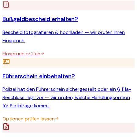
Bußgeldbescheid erhalten?
Bescheid fotografieren & hochladen — wir prüfen Ihren
Einspruch.
Einspruch prüfen
Führerschein einbehalten?
Polizei hat den Führerschein sichergestellt oder ein § 111a-
Beschluss liegt vor — wir prüfen, welche Handlungsoption
für Sie infrage kommt.
Optionen prüfen lassen