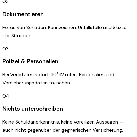
02
Dokumentieren
Fotos von Schäden, Kennzeichen, Unfallstelle und Skizze
der Situation.
03
Polizei & Personalien
Bei Verletzten sofort 110/112 rufen. Personalien und
Versicherungsdaten tauschen.
04
Nichts unterschreiben
Keine Schuldanerkenntnis, keine voreiligen Aussagen —
auch nicht gegenüber der gegnerischen Versicherung.