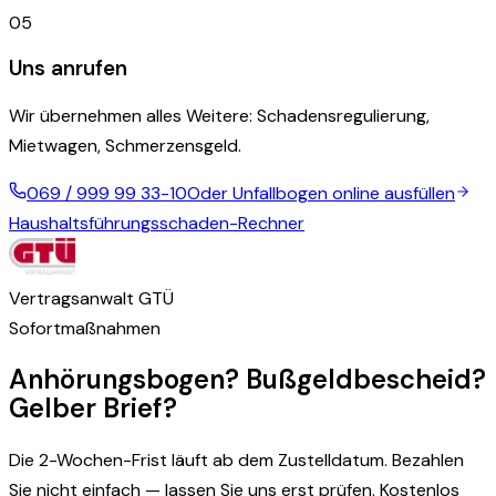
05
Uns anrufen
Wir übernehmen alles Weitere: Schadensregulierung,
Mietwagen, Schmerzensgeld.
069 / 999 99 33-10
Oder Unfallbogen online ausfüllen
Haushaltsführungsschaden-Rechner
Vertragsanwalt GTÜ
Sofortmaßnahmen
Anhörungsbogen? Bußgeldbescheid?
Gelber Brief?
Die 2-Wochen-Frist läuft ab dem Zustelldatum. Bezahlen
Sie nicht einfach — lassen Sie uns erst prüfen. Kostenlos