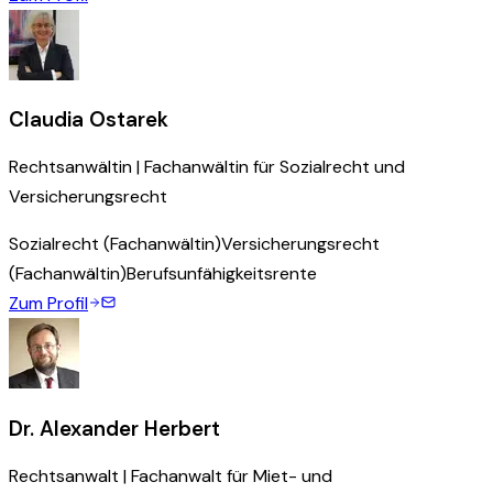
Claudia Ostarek
Rechtsanwältin | Fachanwältin für Sozialrecht und
Versicherungsrecht
Sozialrecht (Fachanwältin)
Versicherungsrecht
(Fachanwältin)
Berufsunfähigkeitsrente
Zum Profil
Dr. Alexander Herbert
Rechtsanwalt | Fachanwalt für Miet- und