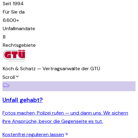
Seit 1994
Für Sie da
6.600+
Unfallmandate
8
Rechtsgebiete
Koch & Schatz — Vertragsanwälte der GTÜ
Scroll
Unfall gehabt?
Fotos machen, Polizei rufen — und dann uns. Wir sichern
Ihre Ansprüche, bevor die Gegenseite es tut.
Kostenfrei regulieren lassen