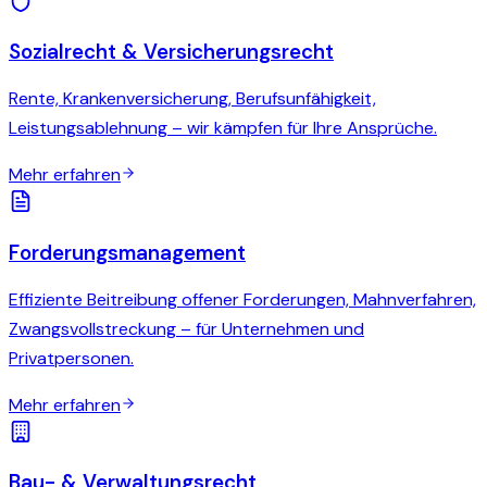
Sozialrecht & Versicherungsrecht
Rente, Krankenversicherung, Berufsunfähigkeit,
Leistungsablehnung – wir kämpfen für Ihre Ansprüche.
Mehr erfahren
Forderungsmanagement
Effiziente Beitreibung offener Forderungen, Mahnverfahren,
Zwangsvollstreckung – für Unternehmen und
Privatpersonen.
Mehr erfahren
Bau- & Verwaltungsrecht