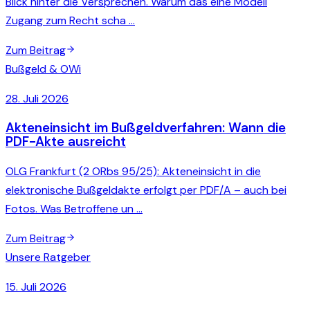
Blick hinter die Versprechen. Warum das eine Modell
Zugang zum Recht scha …
Zum Beitrag
Bußgeld & OWi
28. Juli 2026
Akteneinsicht im Bußgeldverfahren: Wann die
PDF-Akte ausreicht
OLG Frankfurt (2 ORbs 95/25): Akteneinsicht in die
elektronische Bußgeldakte erfolgt per PDF/A – auch bei
Fotos. Was Betroffene un …
Zum Beitrag
Unsere Ratgeber
15. Juli 2026