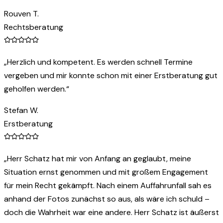
Rouven T.
Rechtsberatung
„
Herzlich und kompetent. Es werden schnell Termine
vergeben und mir konnte schon mit einer Erstberatung gut
geholfen werden.
“
Stefan W.
Erstberatung
„
Herr Schatz hat mir von Anfang an geglaubt, meine
Situation ernst genommen und mit großem Engagement
für mein Recht gekämpft. Nach einem Auffahrunfall sah es
anhand der Fotos zunächst so aus, als wäre ich schuld –
doch die Wahrheit war eine andere. Herr Schatz ist äußerst