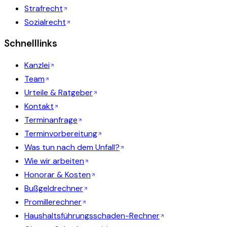
Strafrecht
Sozialrecht
Schnelllinks
Kanzlei
Team
Urteile & Ratgeber
Kontakt
Terminanfrage
Terminvorbereitung
Was tun nach dem Unfall?
Wie wir arbeiten
Honorar & Kosten
Bußgeldrechner
Promillerechner
Haushaltsführungsschaden-Rechner