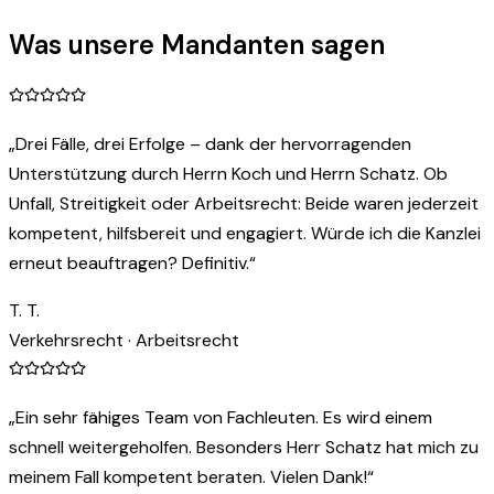
Was unsere Mandanten sagen
„
Drei Fälle, drei Erfolge – dank der hervorragenden
Unterstützung durch Herrn Koch und Herrn Schatz. Ob
Unfall, Streitigkeit oder Arbeitsrecht: Beide waren jederzeit
kompetent, hilfsbereit und engagiert. Würde ich die Kanzlei
erneut beauftragen? Definitiv.
“
T. T.
Verkehrsrecht · Arbeitsrecht
„
Ein sehr fähiges Team von Fachleuten. Es wird einem
schnell weitergeholfen. Besonders Herr Schatz hat mich zu
meinem Fall kompetent beraten. Vielen Dank!
“