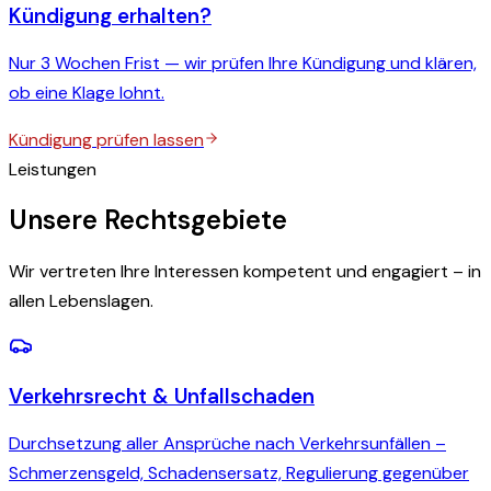
Kündigung erhalten?
Nur 3 Wochen Frist — wir prüfen Ihre Kündigung und klären,
ob eine Klage lohnt.
Kündigung prüfen lassen
Leistungen
Unsere Rechtsgebiete
Wir vertreten Ihre Interessen kompetent und engagiert – in
allen Lebenslagen.
Verkehrsrecht & Unfallschaden
Durchsetzung aller Ansprüche nach Verkehrsunfällen –
Schmerzensgeld, Schadensersatz, Regulierung gegenüber