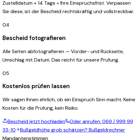
Zustelldatum + 14 Tage = Ihre Einspruchsfrist. Verpassen
Sie diese, ist der Bescheid rechtskräftig und vollstreckbar.
04
Bescheid fotografieren
Alle Seiten abfotografieren — Vorder- und Rückseite,
Umschlag mit Datum. Das reicht für unsere Prüfung.
05
Kostenlos prüfen lassen
Wir sagen Ihnen ehrlich, ob ein Einspruch Sinn macht. Keine
Kosten für die Prüfung, kein Risiko.
Bescheid jetzt hochladen
Oder anrufen:
069 / 999 99
33-10
Bußgeldhöhe grob schätzen? Bußgeldrechner
Mandantenstimmen