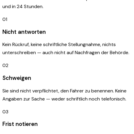
und in 24 Stunden.
01
Nicht antworten
Kein Rückruf, keine schriftliche Stellungnahme, nichts
unterschreiben — auch nicht auf Nachfragen der Behörde.
02
Schweigen
Sie sind nicht verpflichtet, den Fahrer zu benennen. Keine
Angaben zur Sache — weder schriftlich noch telefonisch.
03
Frist notieren