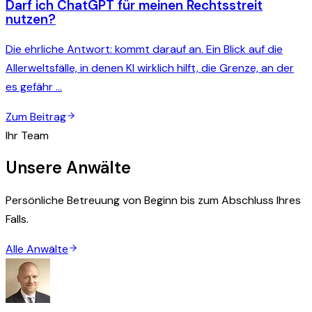
Darf ich ChatGPT für meinen Rechtsstreit
nutzen?
Die ehrliche Antwort: kommt darauf an. Ein Blick auf die
Allerweltsfälle, in denen KI wirklich hilft, die Grenze, an der
es gefähr …
Zum Beitrag
Ihr Team
Unsere Anwälte
Persönliche Betreuung von Beginn bis zum Abschluss Ihres
Falls.
Alle Anwälte