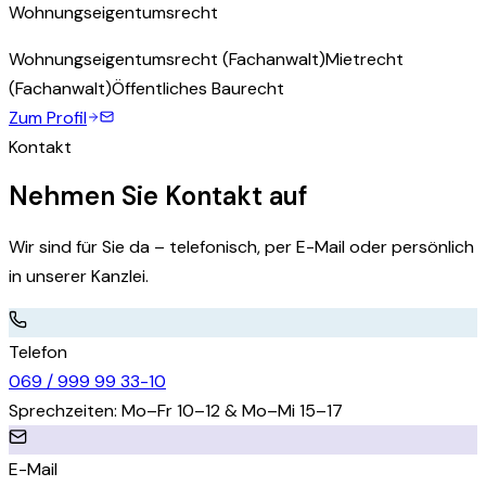
Wohnungseigentumsrecht
Wohnungseigentumsrecht (Fachanwalt)
Mietrecht
(Fachanwalt)
Öffentliches Baurecht
Zum Profil
Kontakt
Nehmen Sie Kontakt auf
Wir sind für Sie da – telefonisch, per E-Mail oder persönlich
in unserer Kanzlei.
Telefon
069 / 999 99 33-10
Sprechzeiten: Mo–Fr 10–12 & Mo–Mi 15–17
E-Mail