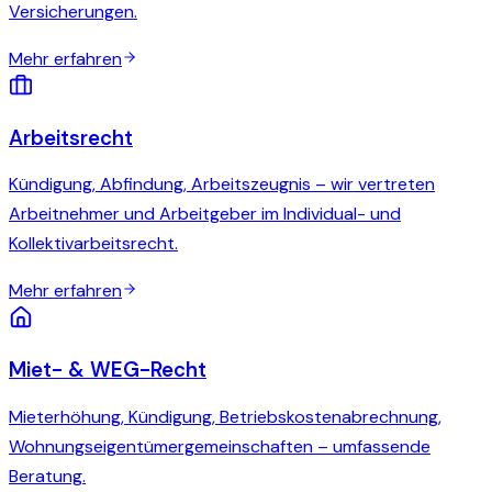
Versicherungen.
Mehr erfahren
Arbeitsrecht
Kündigung, Abfindung, Arbeitszeugnis – wir vertreten
Arbeitnehmer und Arbeitgeber im Individual- und
Kollektivarbeitsrecht.
Mehr erfahren
Miet- & WEG-Recht
Mieterhöhung, Kündigung, Betriebskostenabrechnung,
Wohnungseigentümergemeinschaften – umfassende
Beratung.